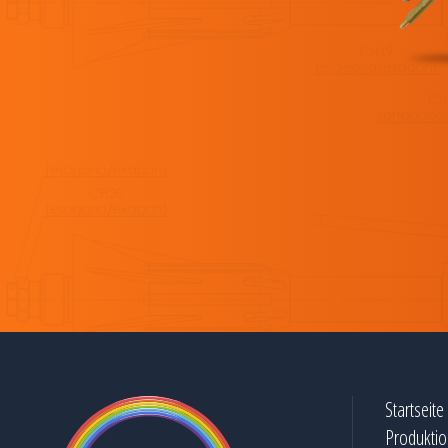
Startseite
Produkti