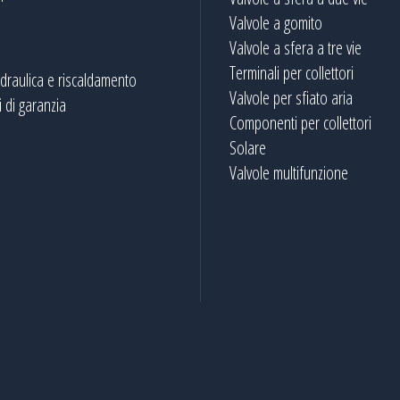
Valvole a gomito
Valvole a sfera a tre vie
Terminali per collettori
idraulica e riscaldamento
Valvole per sfiato aria
 di garanzia
Componenti per collettori
Solare
Valvole multifunzione