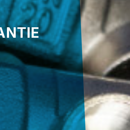
ANTIE