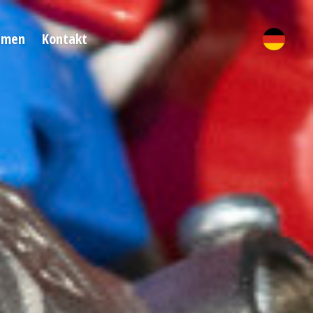
hmen
Kontakt